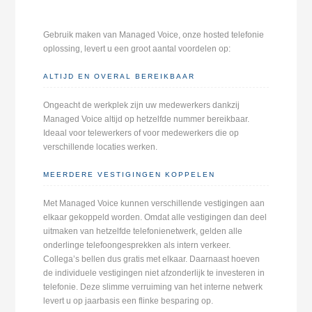
Gebruik maken van Managed Voice, onze hosted telefonie
oplossing, levert u een groot aantal voordelen op:
ALTIJD EN OVERAL BEREIKBAAR
Ongeacht de werkplek zijn uw medewerkers dankzij
Managed Voice altijd op hetzelfde nummer bereikbaar.
Ideaal voor telewerkers of voor medewerkers die op
verschillende locaties werken.
MEERDERE VESTIGINGEN KOPPELEN
Met Managed Voice kunnen verschillende vestigingen aan
elkaar gekoppeld worden. Omdat alle vestigingen dan deel
uitmaken van hetzelfde telefonienetwerk, gelden alle
onderlinge telefoongesprekken als intern verkeer.
Collega’s bellen dus gratis met elkaar. Daarnaast hoeven
de individuele vestigingen niet afzonderlijk te investeren in
telefonie. Deze slimme verruiming van het interne netwerk
levert u op jaarbasis een flinke besparing op.