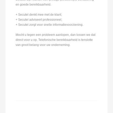
en goede bereikbaarheid.
+ Secutel denkt mee met de klant;
+ Secutel adviseert professioneel;
+ Secutel zorgt voor snelle informatievoorziening.
Mocht u tegen een probleem aanlopen, dan lossen we dat
direct voor u op. Telefonische bereikbaarheid is tenslotte
van groot belang voor uw onderneming.