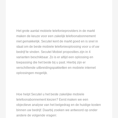
Het grote aantal mobiele telefonieproviders in de markt
maken de keuze voor een zakelijk telefoonabonnement
niet gemakkelijk. Secutel kent de markt goed en is snel in
staat om de beste mobiele telefonieoplossing voor u of uw
bedrijf te vinden. Secutel Mobiel proposities zijn in 4
varianten beschikbaar. Zo is er altijd een oplossing en
toepassing die het beste bij u past. Hierbij zijn er
verschillende uitbreidingspakketten en mobiele internet
oplossingen mogelijk.
Hoe helpt Secutel u het beste zakelijke mobiele
telefoonabonnement kiezen? Eerst maken we een
objectieve analyse van het belgedrag en de huidige kosten
binnen uw bedrijf. Daarbij zoeken we antwoord op onder
andere de volgende vragen: