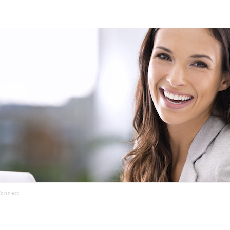
Connect