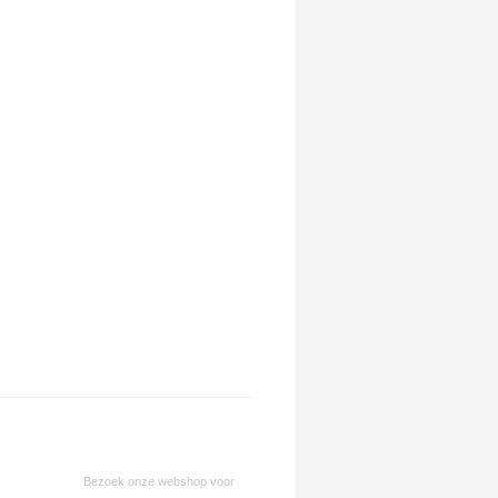
Bezoek onze webshop voor