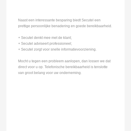
Naast een interessante besparing biedt Secutel een
prettige persoonlijke benadering en goede bereikbaarheid.
+ Secutel denkt mee met de klant;
+ Secutel adviseert professioneel;
+ Secutel zorgt voor snelle informatievoorziening.
Mocht u tegen een probleem aanlopen, dan lossen we dat
direct voor u op. Telefonische bereikbaarheid is tenslotte
van groot belang voor uw onderneming.