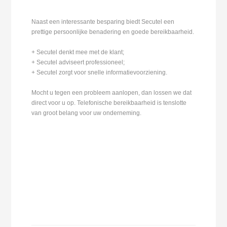
Naast een interessante besparing biedt Secutel een
prettige persoonlijke benadering en goede bereikbaarheid.
+ Secutel denkt mee met de klant;
+ Secutel adviseert professioneel;
+ Secutel zorgt voor snelle informatievoorziening.
Mocht u tegen een probleem aanlopen, dan lossen we dat
direct voor u op. Telefonische bereikbaarheid is tenslotte
van groot belang voor uw onderneming.