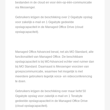
bestanden in de cloud en voor één-op-één-communicatie
via Messenger.
Gebruikers krijgen de beschikking over 2 Gigabyte opslag
voor zakelijk e-mail en 1 Gigabyte gedeelde
opslagcapaciteit in de Managed Office Drive (cloud
opslagcapaciteit).
Managed Office Advanced bevat, net als MO Standard, alle
functionaliteit van Managed Office. De beschikbare
opslagcapaciteit is bij MO Advanced echter veel ruimer dan
bij MO Standard. Daarnaast is Messenger voorzien van
groepscommunicatie, waarmee het mogelijk is met
meerdere gebruikers tegelijk voice- en videoconferencing
te doen.
Gebruikers krijgen de beschikking over maar liefst 50
Gigabyte opslag voor zakelijk e-mail en 1 Terabyte
gedeelde opslagcapaciteit in de Managed Office Drive
(cloud opslagcapaciteit).